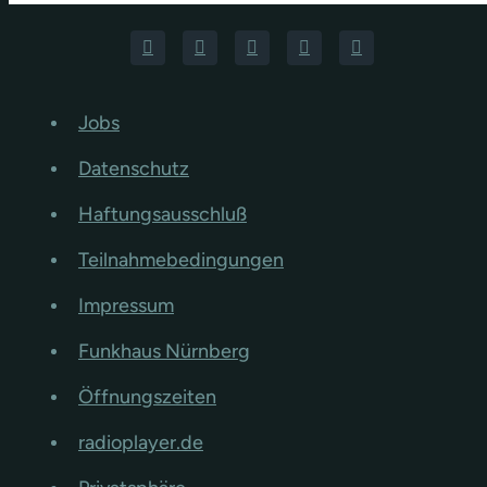
Jobs
Datenschutz
Haftungsausschluß
Teilnahmebedingungen
Impressum
Funkhaus Nürnberg
Öffnungszeiten
radioplayer.de