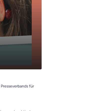
n Presseverbands für