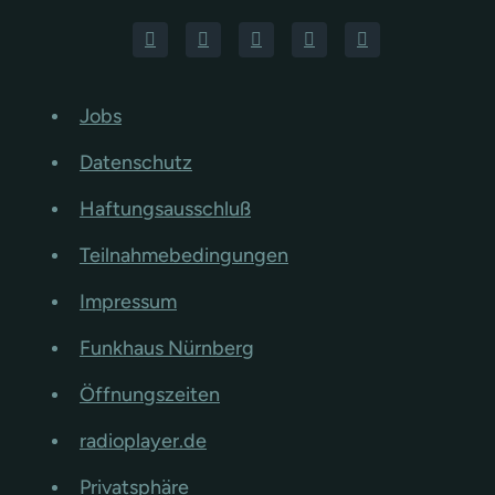
Jobs
Datenschutz
Haftungsausschluß
Teilnahmebedingungen
Impressum
Funkhaus Nürnberg
Öffnungszeiten
radioplayer.de
Privatsphäre