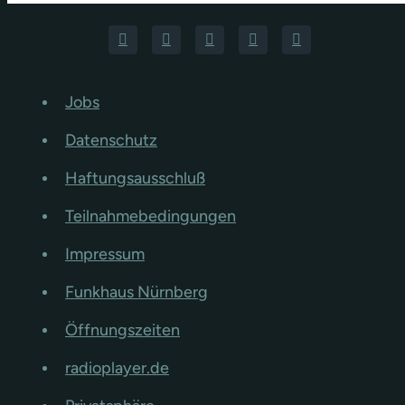
Jobs
Datenschutz
Haftungsausschluß
Teilnahmebedingungen
Impressum
Funkhaus Nürnberg
Öffnungszeiten
radioplayer.de