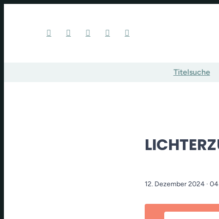
Titelsuche
LICHTERZ
12. Dezember 2024
· 0