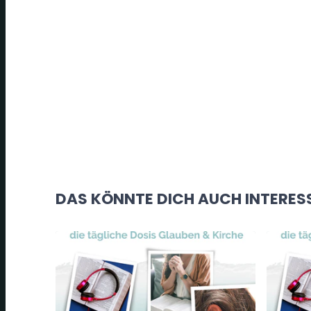
DAS KÖNNTE DICH AUCH INTERES