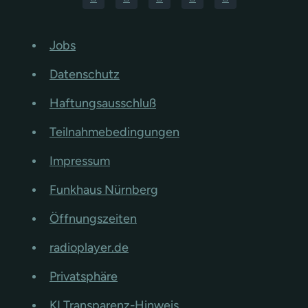
Jobs
Datenschutz
Haftungsausschluß
Teilnahmebedingungen
Impressum
Funkhaus Nürnberg
Öffnungszeiten
radioplayer.de
Privatsphäre
KI Transparenz-Hinweis