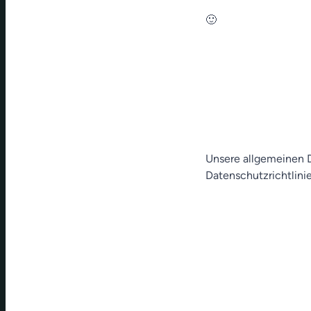
🙂
Unsere allgemeinen D
Datenschutzrichtlinie