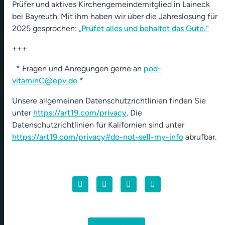
Prüfer und aktives Kirchengemeindemitglied in Laineck
bei Bayreuth. Mit ihm haben wir über die Jahreslosung für
2025 gesprochen:
„Prüfet alles und behaltet das Gute.“
+++
* Fragen und Anregungen gerne an
pod-
vitaminC@epv.de
*
Unsere allgemeinen Datenschutzrichtlinien finden Sie
unter
https://art19.com/privacy
. Die
Datenschutzrichtlinien für Kalifornien sind unter
https://art19.com/privacy#do-not-sell-my-info
abrufbar.