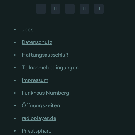
Jobs
Datenschutz
Haftungsausschluß
Teilnahmebedingungen
Impressum
Funkhaus Nürnberg
Öffnungszeiten
radioplayer.de
Privatsphäre