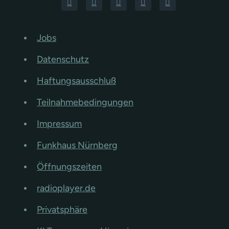
Jobs
Datenschutz
Haftungsausschluß
Teilnahmebedingungen
Impressum
Funkhaus Nürnberg
Öffnungszeiten
radioplayer.de
Privatsphäre