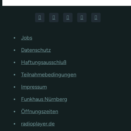
Jobs
Datenschutz
Haftungsausschluß
Teilnahmebedingungen
Impressum
Funkhaus Nürnberg
Öffnungszeiten
radioplayer.de