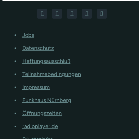
Jobs
Datenschutz
Haftungsausschluß
Teilnahmebedingungen
Impressum
Funkhaus Nürnberg
Öffnungszeiten
radioplayer.de