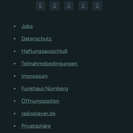
Jobs
Datenschutz
Haftungsausschluß
Teilnahmebedingungen
Impressum
Funkhaus Nürnberg
Öffnungszeiten
radioplayer.de
Privatsphäre