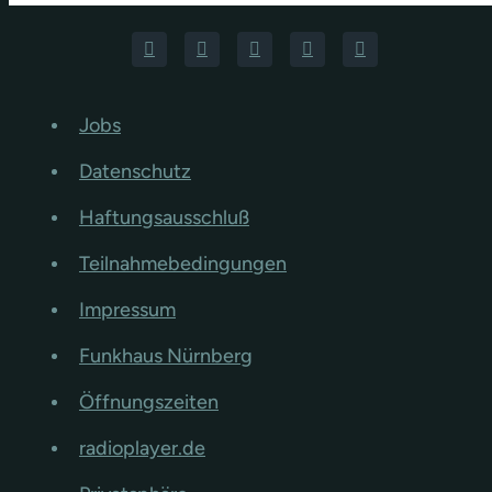
Jobs
Datenschutz
Haftungsausschluß
Teilnahmebedingungen
Impressum
Funkhaus Nürnberg
Öffnungszeiten
radioplayer.de