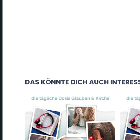
DAS KÖNNTE DICH AUCH INTERES