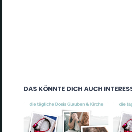
DAS KÖNNTE DICH AUCH INTERES