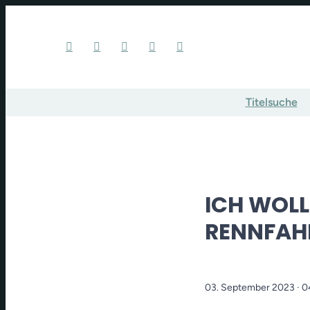
Titelsuche
ICH WOLL
RENNFAH
03. September 2023
· 