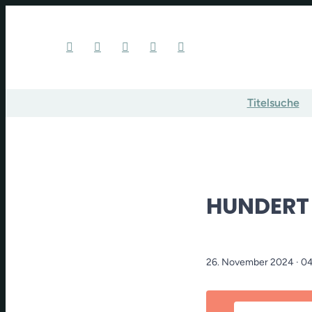
Titelsuche
HUNDERT
26. November 2024
· 0