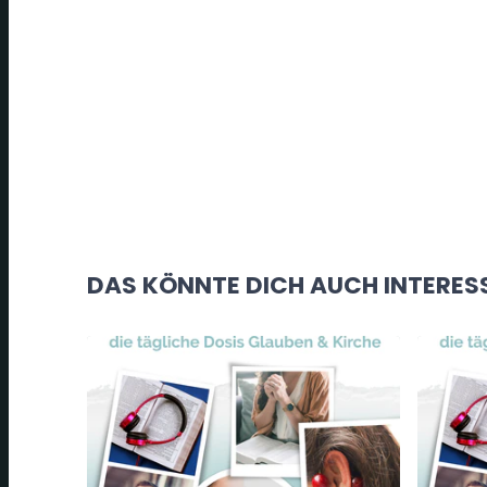
DAS KÖNNTE DICH AUCH INTERES