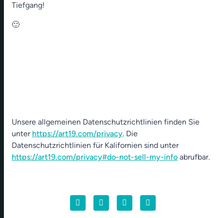
Tiefgang!
🙂
Unsere allgemeinen Datenschutzrichtlinien finden Sie
unter
https://art19.com/privacy
. Die
Datenschutzrichtlinien für Kalifornien sind unter
https://art19.com/privacy#do-not-sell-my-info
abrufbar.