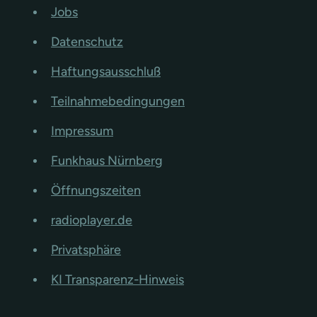
Jobs
Datenschutz
Haftungsausschluß
Teilnahmebedingungen
Impressum
Funkhaus Nürnberg
Öffnungszeiten
radioplayer.de
Privatsphäre
KI Transparenz-Hinweis