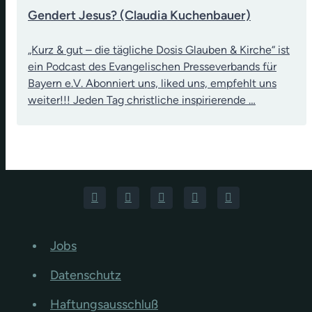
Gendert Jesus? (Claudia Kuchenbauer)
„Kurz & gut – die tägliche Dosis Glauben & Kirche“ ist
ein Podcast des Evangelischen Presseverbands für
Bayern e.V. Abonniert uns, liked uns, empfehlt uns
weiter!!! Jeden Tag christliche inspirierende …
Jobs
Datenschutz
Haftungsausschluß