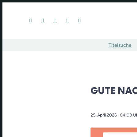
Titelsuche
GUTE NA
25. April 2026
· 04:00 U