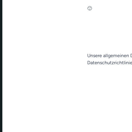
🙂
Unsere allgemeinen D
Datenschutzrichtlinie