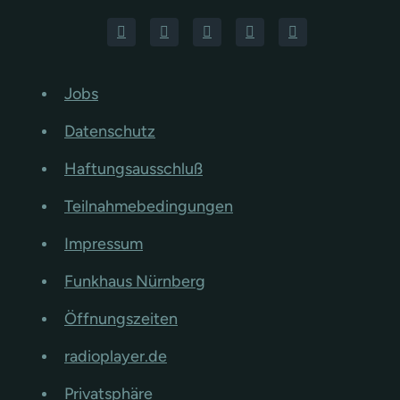
Jobs
Datenschutz
Haftungsausschluß
Teilnahmebedingungen
Impressum
Funkhaus Nürnberg
Öffnungszeiten
radioplayer.de
Privatsphäre