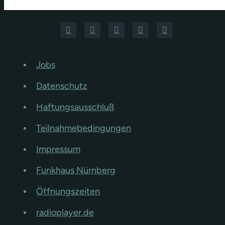
Jobs
Datenschutz
Haftungsausschluß
Teilnahmebedingungen
Impressum
Funkhaus Nürnberg
Öffnungszeiten
radioplayer.de