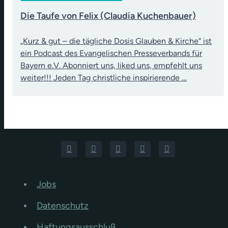
Die Taufe von Felix (Claudia Kuchenbauer)
„Kurz & gut – die tägliche Dosis Glauben & Kirche“ ist
ein Podcast des Evangelischen Presseverbands für
Bayern e.V. Abonniert uns, liked uns, empfehlt uns
weiter!!! Jeden Tag christliche inspirierende …
Jobs
Datenschutz
Haftungsausschluß