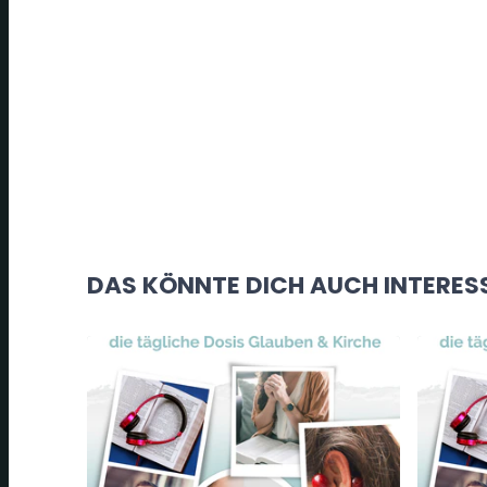
DAS KÖNNTE DICH AUCH INTERES