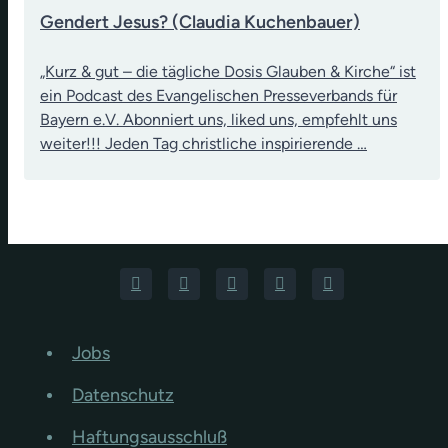
Gendert Jesus? (Claudia Kuchenbauer)
„Kurz & gut – die tägliche Dosis Glauben & Kirche“ ist
ein Podcast des Evangelischen Presseverbands für
Bayern e.V. Abonniert uns, liked uns, empfehlt uns
weiter!!! Jeden Tag christliche inspirierende …
Jobs
Datenschutz
Haftungsausschluß