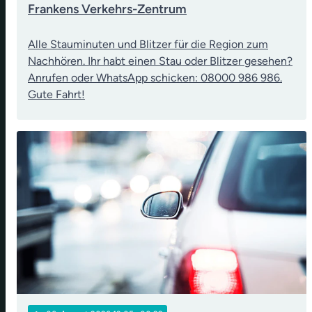
Frankens Verkehrs-Zentrum
Alle Stauminuten und Blitzer für die Region zum
Nachhören. Ihr habt einen Stau oder Blitzer gesehen?
Anrufen oder WhatsApp schicken: 08000 986 986.
Gute Fahrt!