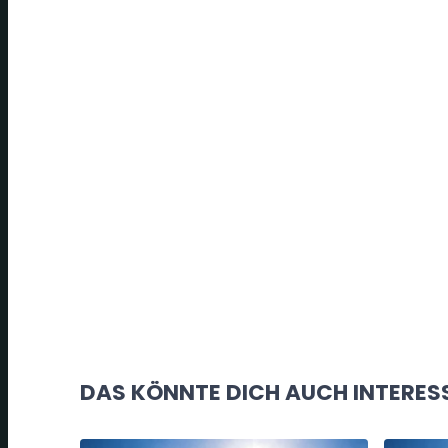
DAS KÖNNTE DICH AUCH INTERES