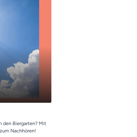
n den Biergarten? Mit
er zum Nachhören!