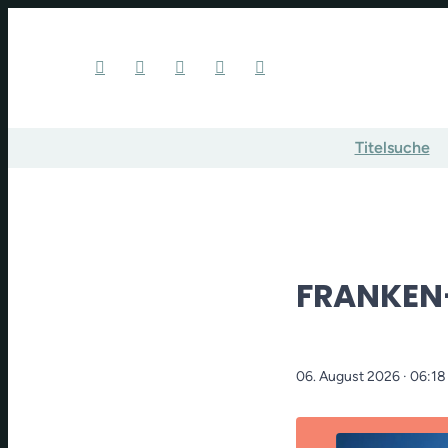
Titelsuche
FRANKEN
06. August 2026
· 06:18