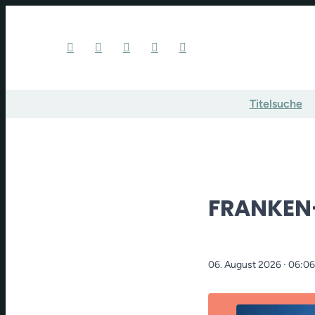
Titelsuche
FRANKEN
06. August 2026
· 06:0