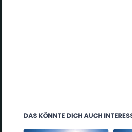
DAS KÖNNTE DICH AUCH INTERES