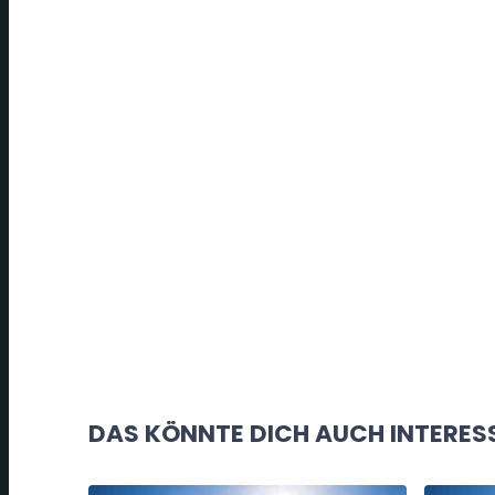
DAS KÖNNTE DICH AUCH INTERES