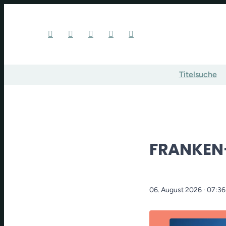
Titelsuche
FRANKEN
06. August 2026
· 07:36