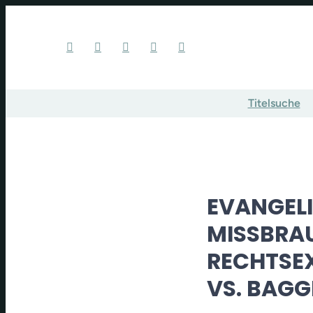
Titelsuche
EVANGELI
MISSBRA
RECHTSE
VS. BAGG