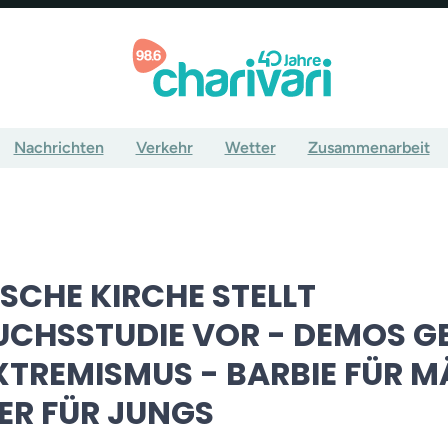
Nachrichten
Verkehr
Wetter
Zusammenarbeit
SCHE KIRCHE STELLT
UCHSSTUDIE VOR - DEMOS G
XTREMISMUS - BARBIE FÜR 
ER FÜR JUNGS