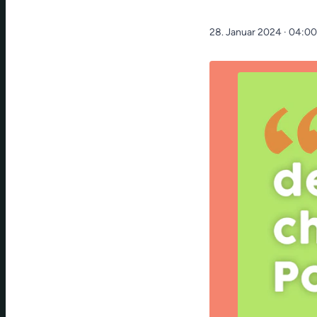
28. Januar 2024
· 04:00