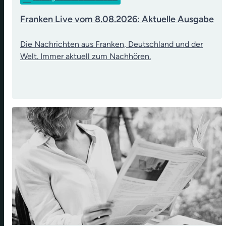
Franken Live vom 8.08.2026: Aktuelle Ausgabe
Die Nachrichten aus Franken, Deutschland und der
Welt. Immer aktuell zum Nachhören.