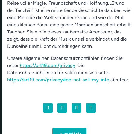
Reise voller Magie, Freundschaft und Hoffnung. „Bruno
der Tanzbär“ ist eine mitreißende Geschichte darüber, wie
eine Melodie die Welt verändern kann und wie der Mut
eines kleinen Bären eine ganze Märchenlandschaft erhellt.
Tauchen Sie ein in dieses zauberhafte Abenteuer, das
zeigt, dass die Kraft der Musik uns alle verbindet und die
Dunkelheit mit Licht durchdringen kann.
Unsere allgemeinen Datenschutzrichtlinien finden Sie
unter
https://art19.com/privacy
. Die
Datenschutzrichtlinien für Kalifornien sind unter
https://art19.com/privacy#do-not-sell-my-info
abrufbar.