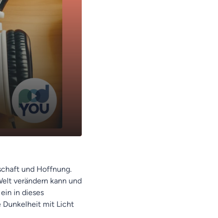
schaft und Hoffnung.
Welt verändern kann und
ein in dieses
e Dunkelheit mit Licht