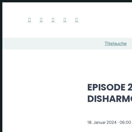
Titelsuche
EPISODE 
DISHARM
18. Januar 2024
· 06:00