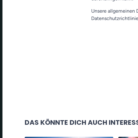
Unsere allgemeinen D
Datenschutzrichtlinie
DAS KÖNNTE DICH AUCH INTERES