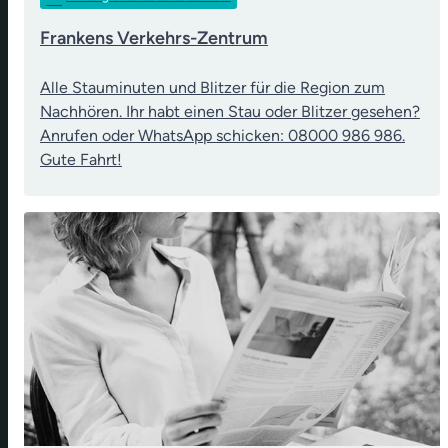
Frankens Verkehrs-Zentrum
Alle Stauminuten und Blitzer für die Region zum
Nachhören. Ihr habt einen Stau oder Blitzer gesehen?
Anrufen oder WhatsApp schicken: 08000 986 986.
Gute Fahrt!