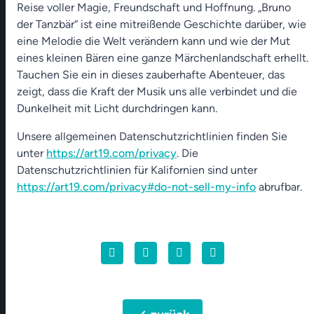
Reise voller Magie, Freundschaft und Hoffnung. „Bruno
der Tanzbär“ ist eine mitreißende Geschichte darüber, wie
eine Melodie die Welt verändern kann und wie der Mut
eines kleinen Bären eine ganze Märchenlandschaft erhellt.
Tauchen Sie ein in dieses zauberhafte Abenteuer, das
zeigt, dass die Kraft der Musik uns alle verbindet und die
Dunkelheit mit Licht durchdringen kann.
Unsere allgemeinen Datenschutzrichtlinien finden Sie
unter
https://art19.com/privacy
. Die
Datenschutzrichtlinien für Kalifornien sind unter
https://art19.com/privacy#do-not-sell-my-info
abrufbar.