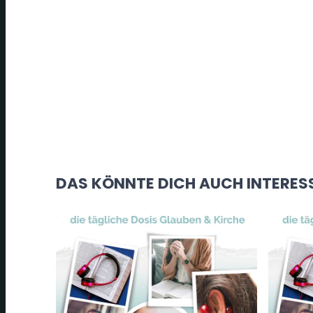
DAS KÖNNTE DICH AUCH INTERES