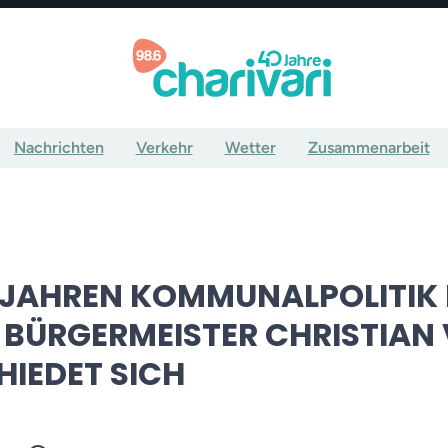
Nachrichten
Verkehr
Wetter
Zusammenarbeit
JAHREN KOMMUNALPOLITIK 
 BÜRGERMEISTER CHRISTIAN
IEDET SICH