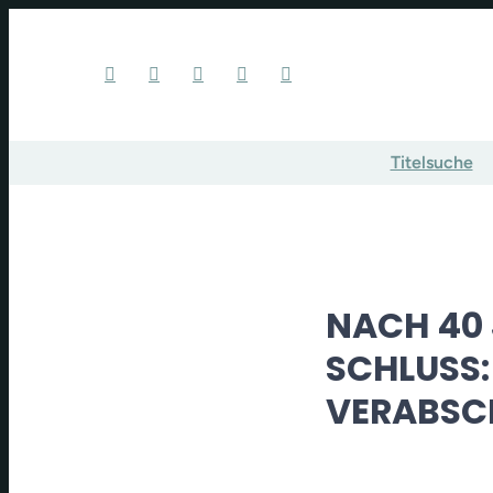
Titelsuche
NACH 40 
SCHLUSS:
VERABSCH