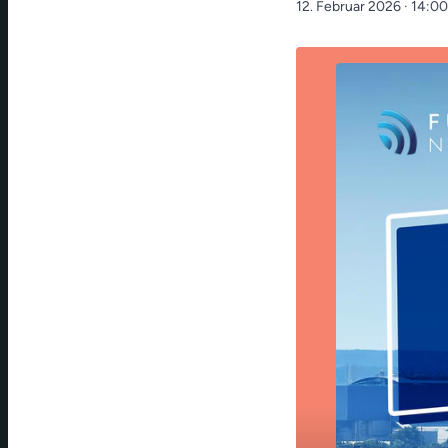
12. Februar 2026
· 14:0