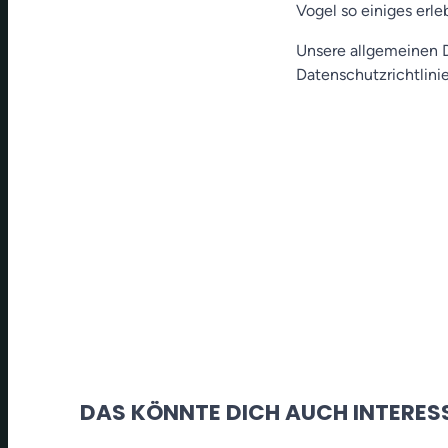
Vogel so einiges erle
Unsere allgemeinen D
Datenschutzrichtlinie
DAS KÖNNTE DICH AUCH INTERES