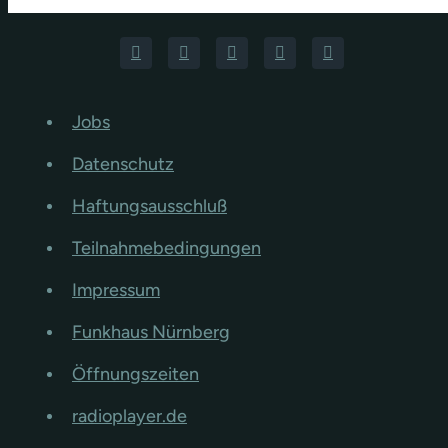
Jobs
Datenschutz
Haftungsausschluß
Teilnahmebedingungen
Impressum
Funkhaus Nürnberg
Öffnungszeiten
radioplayer.de