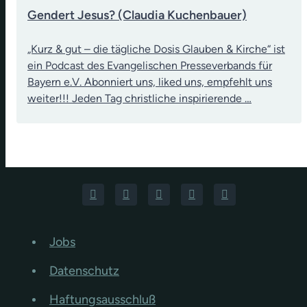
Gendert Jesus? (Claudia Kuchenbauer)
„Kurz & gut – die tägliche Dosis Glauben & Kirche“ ist
ein Podcast des Evangelischen Presseverbands für
Bayern e.V. Abonniert uns, liked uns, empfehlt uns
weiter!!! Jeden Tag christliche inspirierende …
Jobs
Datenschutz
Haftungsausschluß