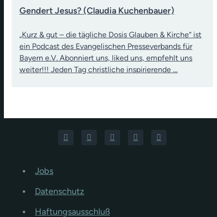
Gendert Jesus? (Claudia Kuchenbauer)
„Kurz & gut – die tägliche Dosis Glauben & Kirche“ ist
ein Podcast des Evangelischen Presseverbands für
Bayern e.V. Abonniert uns, liked uns, empfehlt uns
weiter!!! Jeden Tag christliche inspirierende …
Jobs
Datenschutz
Haftungsausschluß