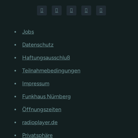
Jobs
Datenschutz
Haftungsausschluß
Teilnahmebedingungen
Impressum
Funkhaus Nürnberg
Öffnungszeiten
radioplayer.de
Privatsphäre