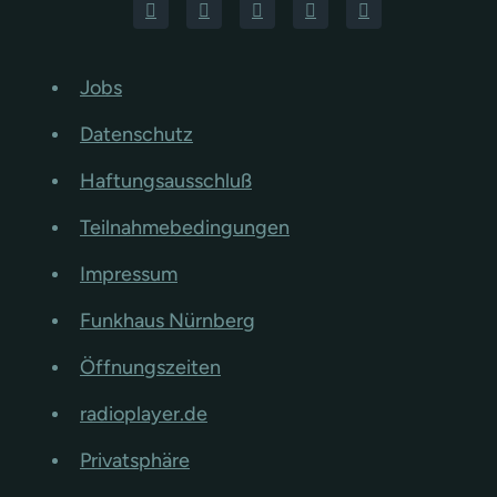
Jobs
Datenschutz
Haftungsausschluß
Teilnahmebedingungen
Impressum
Funkhaus Nürnberg
Öffnungszeiten
radioplayer.de
Privatsphäre