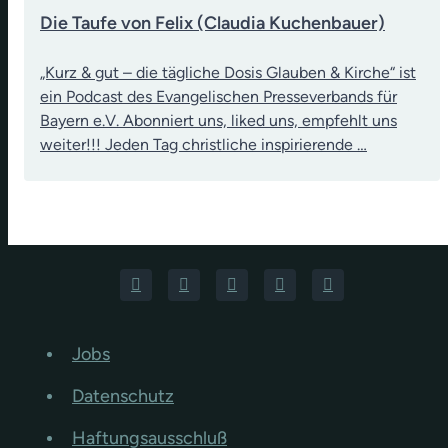
Die Taufe von Felix (Claudia Kuchenbauer)
„Kurz & gut – die tägliche Dosis Glauben & Kirche“ ist
ein Podcast des Evangelischen Presseverbands für
Bayern e.V. Abonniert uns, liked uns, empfehlt uns
weiter!!! Jeden Tag christliche inspirierende …
Jobs
Datenschutz
Haftungsausschluß