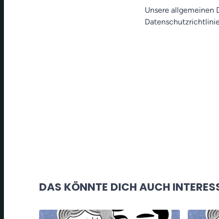
Unsere allgemeinen D
Datenschutzrichtlinie
DAS KÖNNTE DICH AUCH INTERES