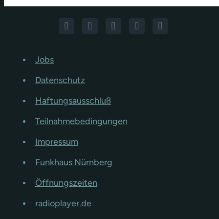
Jobs
Datenschutz
Haftungsausschluß
Teilnahmebedingungen
Impressum
Funkhaus Nürnberg
Öffnungszeiten
radioplayer.de