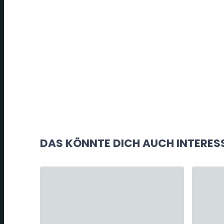
DAS KÖNNTE DICH AUCH INTERES