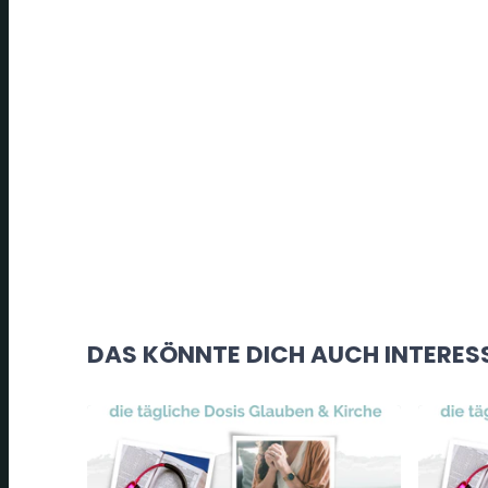
DAS KÖNNTE DICH AUCH INTERES