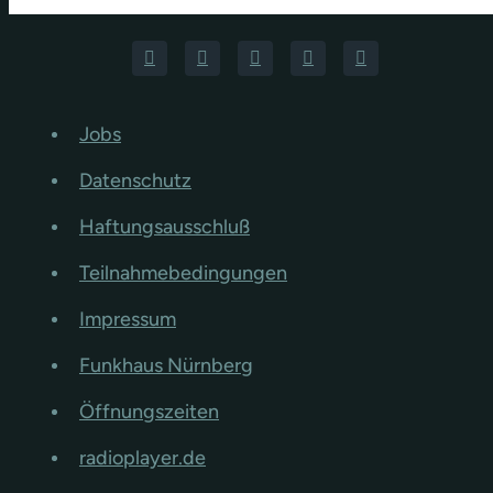
Jobs
Datenschutz
Haftungsausschluß
Teilnahmebedingungen
Impressum
Funkhaus Nürnberg
Öffnungszeiten
radioplayer.de