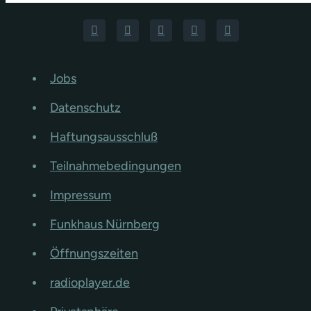
Jobs
Datenschutz
Haftungsausschluß
Teilnahmebedingungen
Impressum
Funkhaus Nürnberg
Öffnungszeiten
radioplayer.de