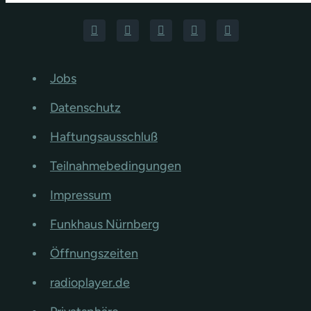
Jobs
Datenschutz
Haftungsausschluß
Teilnahmebedingungen
Impressum
Funkhaus Nürnberg
Öffnungszeiten
radioplayer.de