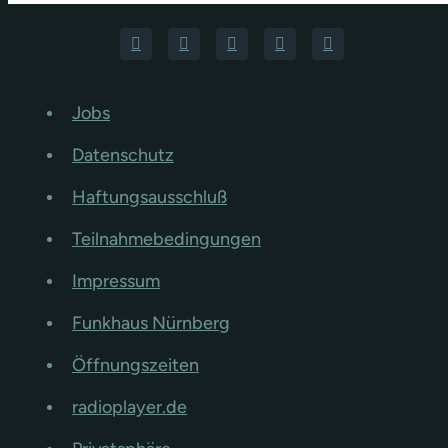
Jobs
Datenschutz
Haftungsausschluß
Teilnahmebedingungen
Impressum
Funkhaus Nürnberg
Öffnungszeiten
radioplayer.de