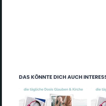
DAS KÖNNTE DICH AUCH INTERES