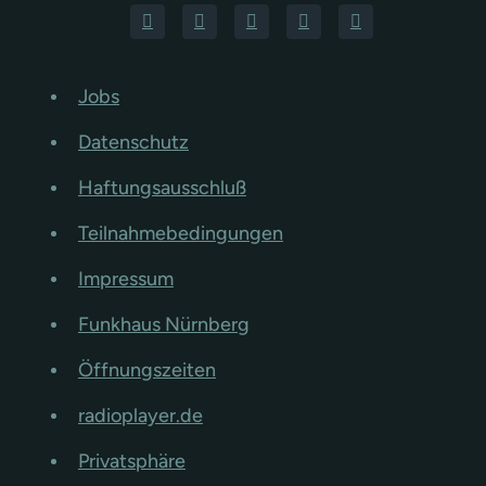
Jobs
Datenschutz
Haftungsausschluß
Teilnahmebedingungen
Impressum
Funkhaus Nürnberg
Öffnungszeiten
radioplayer.de
Privatsphäre